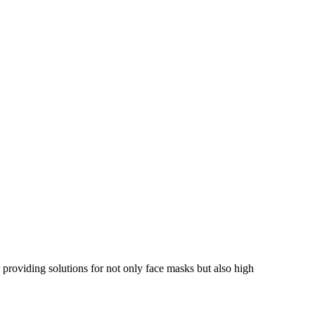
oviding solutions for not only face masks but also high