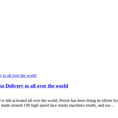
 Delivery to all over the world
ivated all over the world, Peixin has been doing its efforts for pr
 made around 100 high speed face masks machines totally, and eac...